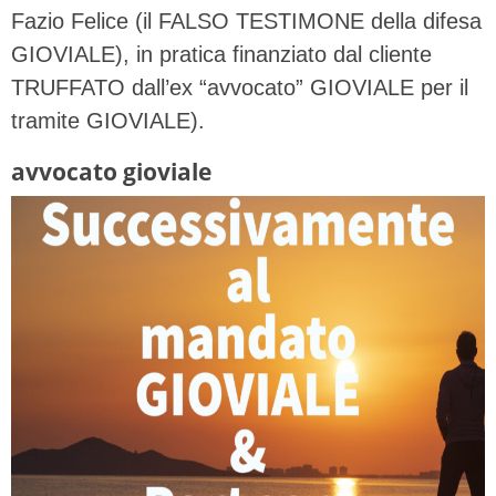
Fazio Felice (il FALSO TESTIMONE della difesa
GIOVIALE), in pratica finanziato dal cliente
TRUFFATO dall’ex “avvocato” GIOVIALE per il
tramite GIOVIALE).
avvocato gioviale