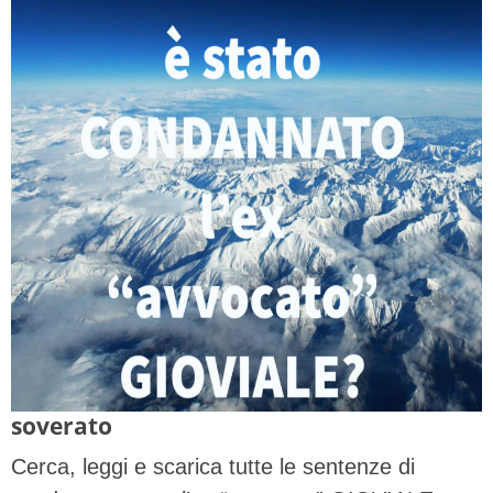
soverato
Cerca, leggi e scarica tutte le sentenze di