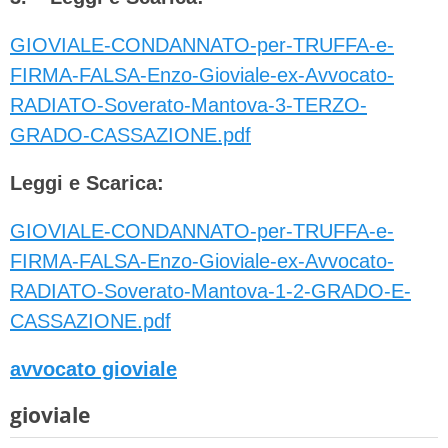
GIOVIALE-CONDANNATO-per-TRUFFA-e-
FIRMA-FALSA-Enzo-Gioviale-ex-Avvocato-
RADIATO-Soverato-Mantova-3-TERZO-
GRADO-CASSAZIONE.pdf
Leggi e Scarica:
GIOVIALE-CONDANNATO-per-TRUFFA-e-
FIRMA-FALSA-Enzo-Gioviale-ex-Avvocato-
RADIATO-Soverato-Mantova-1-2-GRADO-E-
CASSAZIONE.pdf
avvocato gioviale
gioviale