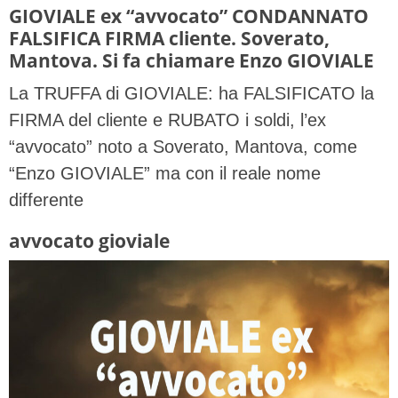
GIOVIALE ex “avvocato” CONDANNATO
FALSIFICA FIRMA cliente. Soverato,
Mantova. Si fa chiamare Enzo GIOVIALE
La TRUFFA di GIOVIALE: ha FALSIFICATO la
FIRMA del cliente e RUBATO i soldi, l’ex
“avvocato” noto a Soverato, Mantova, come
“Enzo GIOVIALE” ma con il reale nome
differente
avvocato gioviale