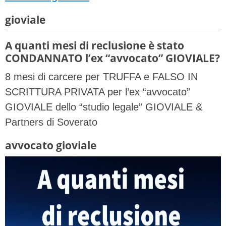
gioviale
A quanti mesi di reclusione è stato
CONDANNATO l’ex “avvocato” GIOVIALE?
8 mesi di carcere per TRUFFA e FALSO IN
SCRITTURA PRIVATA per l’ex “avvocato”
GIOVIALE dello “studio legale” GIOVIALE &
Partners di Soverato
avvocato gioviale