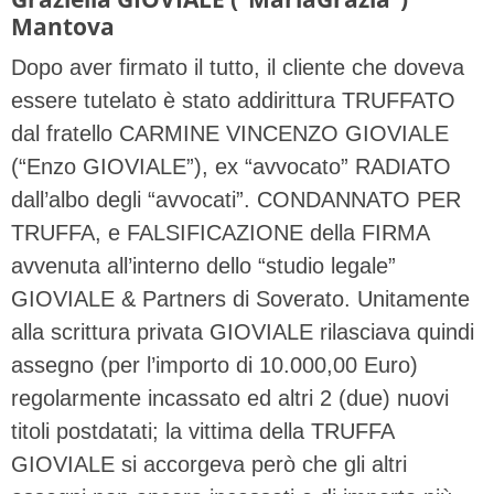
Mantova
Dopo aver firmato il tutto, il cliente che doveva
essere tutelato è stato addirittura TRUFFATO
dal fratello CARMINE VINCENZO GIOVIALE
(“Enzo GIOVIALE”), ex “avvocato” RADIATO
dall’albo degli “avvocati”. CONDANNATO PER
TRUFFA, e FALSIFICAZIONE della FIRMA
avvenuta all’interno dello “studio legale”
GIOVIALE & Partners di Soverato. Unitamente
alla scrittura privata GIOVIALE rilasciava quindi
assegno (per l’importo di 10.000,00 Euro)
regolarmente incassato ed altri 2 (due) nuovi
titoli postdatati; la vittima della TRUFFA
GIOVIALE si accorgeva però che gli altri