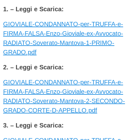
1. – Leggi e Scarica:
GIOVIALE-CONDANNATO-per-TRUFFA-e-
FIRMA-FALSA-Enzo-Gioviale-ex-Avvocato-
RADIATO-Soverato-Mantova-1-PRIMO-
GRADO.pdf
2. – Leggi e Scarica:
GIOVIALE-CONDANNATO-per-TRUFFA-e-
FIRMA-FALSA-Enzo-Gioviale-ex-Avvocato-
RADIATO-Soverato-Mantova-2-SECONDO-
GRADO-CORTE-D-APPELLO.pdf
3. – Leggi e Scarica: