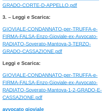
GRADO-CORTE-D-APPELLO.pdf
3. – Leggi e Scarica:
GIOVIALE-CONDANNATO-per-TRUFFA-e-
FIRMA-FALSA-Enzo-Gioviale-ex-Avvocato-
RADIATO-Soverato-Mantova-3-TERZO-
GRADO-CASSAZIONE.pdf
Leggi e Scarica:
GIOVIALE-CONDANNATO-per-TRUFFA-e-
FIRMA-FALSA-Enzo-Gioviale-ex-Avvocato-
RADIATO-Soverato-Mantova-1-2-GRADO-E-
CASSAZIONE.pdf
avvocato gioviale