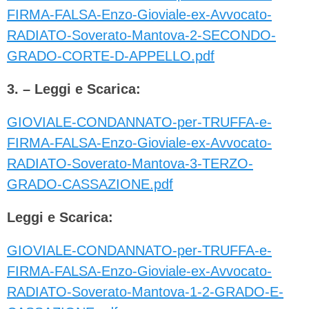
FIRMA-FALSA-Enzo-Gioviale-ex-Avvocato-
RADIATO-Soverato-Mantova-2-SECONDO-
GRADO-CORTE-D-APPELLO.pdf
3. – Leggi e Scarica:
GIOVIALE-CONDANNATO-per-TRUFFA-e-
FIRMA-FALSA-Enzo-Gioviale-ex-Avvocato-
RADIATO-Soverato-Mantova-3-TERZO-
GRADO-CASSAZIONE.pdf
Leggi e Scarica:
GIOVIALE-CONDANNATO-per-TRUFFA-e-
FIRMA-FALSA-Enzo-Gioviale-ex-Avvocato-
RADIATO-Soverato-Mantova-1-2-GRADO-E-