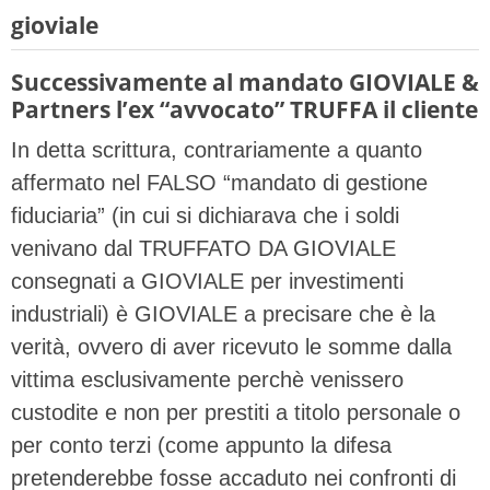
gioviale
Successivamente al mandato GIOVIALE &
Partners l’ex “avvocato” TRUFFA il cliente
In detta scrittura, contrariamente a quanto
affermato nel FALSO “mandato di gestione
fiduciaria” (in cui si dichiarava che i soldi
venivano dal TRUFFATO DA GIOVIALE
consegnati a GIOVIALE per investimenti
industriali) è GIOVIALE a precisare che è la
verità, ovvero di aver ricevuto le somme dalla
vittima esclusivamente perchè venissero
custodite e non per prestiti a titolo personale o
per conto terzi (come appunto la difesa
pretenderebbe fosse accaduto nei confronti di