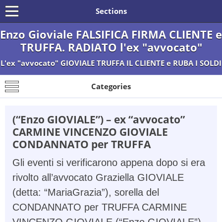
Sections
Enzo Gioviale FALSIFICA FIRMA CLIENTE e
TRUFFA. RADIATO l'ex "avvocato"
L'ex "avvocato" GIOVIALE TRUFFA IL CLIENTE e RUBA I SOLDI
Categories
(“Enzo GIOVIALE”) – ex “avvocato”
CARMINE VINCENZO GIOVIALE
CONDANNATO per TRUFFA
Gli eventi si verificarono appena dopo si era
rivolto all’avvocato Graziella GIOVIALE
(detta: “MariaGrazia”), sorella del
CONDANNATO per TRUFFA CARMINE