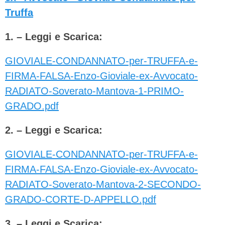
Truffa
1. – Leggi e Scarica:
GIOVIALE-CONDANNATO-per-TRUFFA-e-
FIRMA-FALSA-Enzo-Gioviale-ex-Avvocato-
RADIATO-Soverato-Mantova-1-PRIMO-
GRADO.pdf
2. – Leggi e Scarica:
GIOVIALE-CONDANNATO-per-TRUFFA-e-
FIRMA-FALSA-Enzo-Gioviale-ex-Avvocato-
RADIATO-Soverato-Mantova-2-SECONDO-
GRADO-CORTE-D-APPELLO.pdf
3. – Leggi e Scarica: