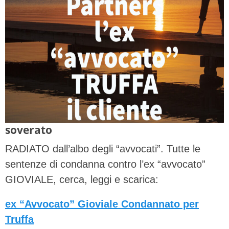
soverato
RADIATO dall’albo degli “avvocati”. Tutte le
sentenze di condanna contro l’ex “avvocato”
GIOVIALE, cerca, leggi e scarica:
ex “Avvocato” Gioviale Condannato per
Truffa