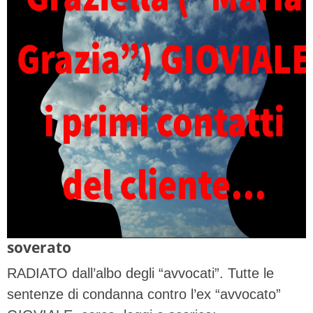
soverato
RADIATO dall’albo degli “avvocati”. Tutte le
sentenze di condanna contro l’ex “avvocato”