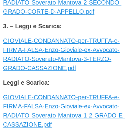
RADIATO-Soverato-Mantova-2-SECONDO-
GRADO-CORTE-D-APPELLO.pdf
3. – Leggi e Scarica:
GIOVIALE-CONDANNATO-per-TRUFFA-e-
FIRMA-FALSA-Enzo-Gioviale-ex-Avvocato-
RADIATO-Soverato-Mantova-3-TERZO-
GRADO-CASSAZIONE.pdf
Leggi e Scarica:
GIOVIALE-CONDANNATO-per-TRUFFA-e-
FIRMA-FALSA-Enzo-Gioviale-ex-Avvocato-
RADIATO-Soverato-Mantova-1-2-GRADO-E-
CASSAZIONE.pdf